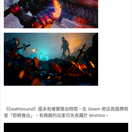
《Deathbound》還未有確實推出時間，在 Steam 商店頁面標明
是「即將推出」，有興趣的玩家可先收藏於 Wishlist。