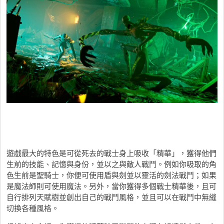
遊戲最大的特色是可從死去的戰士身上吸收「精華」，獲得他們
生前的技能、記憶與身份，並以之與敵人戰鬥。例如你吸取的角
色生前是聖騎士，你便可使用盾與劍並以靈活的劍法戰鬥；如果
是魔法師則可使用魔法。另外，當你獲得多個戰士精華後，且可
自行排列天賦樹並創出自己的戰鬥風格，並且可以在戰鬥中無縫
切換各種風格。