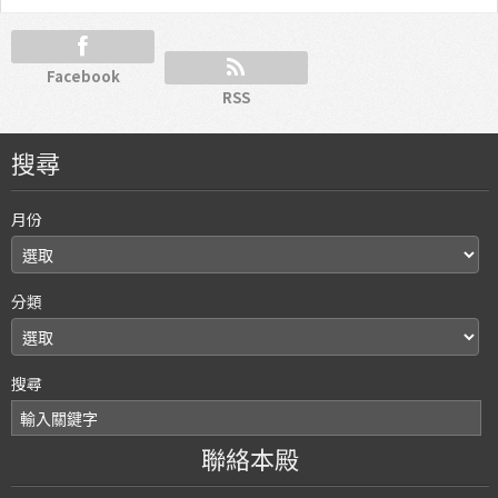
Facebook
RSS
搜尋
月份
分類
搜尋
聯絡本殿