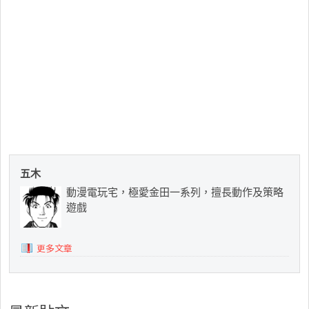
五木
動漫電玩宅，極愛金田一系列，擅長動作及策略
遊戲
更多文章