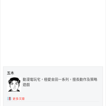
五木
動漫電玩宅，極愛金田一系列，擅長動作及策略
遊戲
更多文章