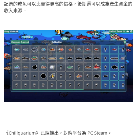
記過的成魚可以比賣得更高的價格，後期還可以成為產生資金的
收入來源。
《Chillquarium》已經推出，對應平台為 PC Steam。