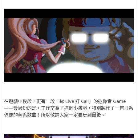
在遊戲中後段，更有一段「睇 Live 打 Call」的迷你音 Game
——最過份的是，工作室為了這個小遊戲，特別製作了一首日系
偶像的萌系歌曲！所以敬請大家一定要玩到最後。