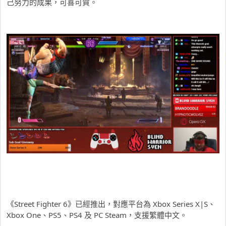
己努力的成果，可喜可賀。
《Street Fighter 6》已經推出，對應平台為 Xbox Series X|S、
Xbox One、PS5、PS4 及 PC Steam，支援繁體中文。