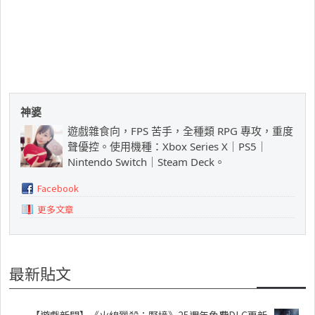
神婆
遊戲雜食向，FPS 苦手，全種類 RPG 專攻，重度
聲優控。使用機種：Xbox Series X｜PS5｜
Nintendo Switch｜Steam Deck。
Facebook
更多文章
最新貼文