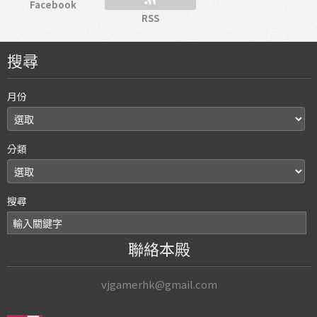
Facebook
RSS
搜尋
月份
分類
搜尋
聯絡本殿
vjgamerhk@gmail.com