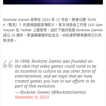
Rockstar Games 宣佈在 2023 年 12 月初，將會公開《GTA
6（暫名）》的首條遊戲宣傳影片。是次消息由工作室 CEO Sam
Houser 在 Twitter 上面發表，由於下個月就是 Rockstar Games
成立 25 週年，希望藉著週年紀念日，向玩家們帶來期待已久的
新消息。
In 1998, Rockstar Games was founded on
the idea that video games could come to be
as essential to culture as any other form of
entertainment, and we hope that we have
created games you love in our efforts to be
part of that evolution.
— Rockstar Games (@RockstarGames)
November 8, 2023