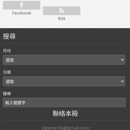
Facebook
RSS
搜尋
月份
分類
搜尋
聯絡本殿
vjgamerhk@gmail.com