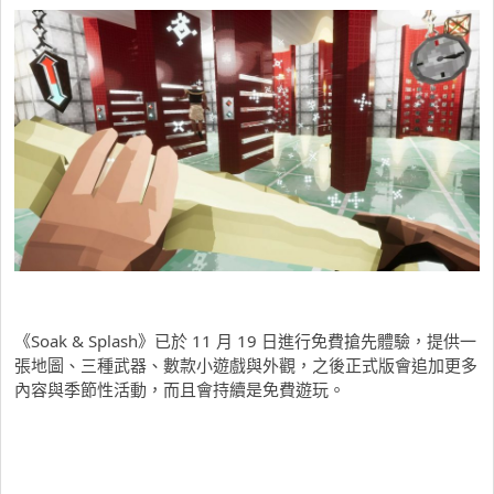
《Soak & Splash》已於 11 月 19 日進行免費搶先體驗，提供一
張地圖、三種武器、數款小遊戲與外觀，之後正式版會追加更多
內容與季節性活動，而且會持續是免費遊玩。