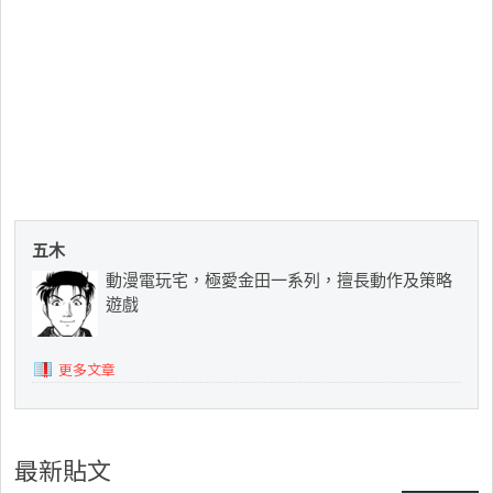
五木
動漫電玩宅，極愛金田一系列，擅長動作及策略
遊戲
更多文章
最新貼文