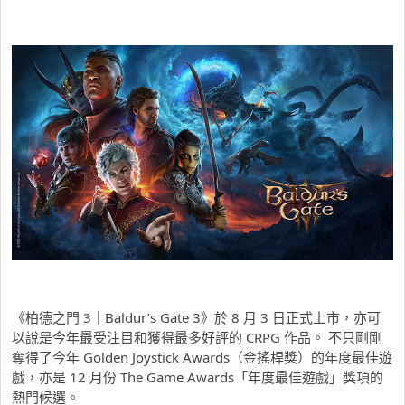
《柏德之門 3｜Baldur’s Gate 3》於 8 月 3 日正式上市，亦可
以說是今年最受注目和獲得最多好評的 CRPG 作品。 不只剛剛
奪得了今年 Golden Joystick Awards（金搖桿獎）的年度最佳遊
戲，亦是 12 月份 The Game Awards「年度最佳遊戲」獎項的
熱門候選。