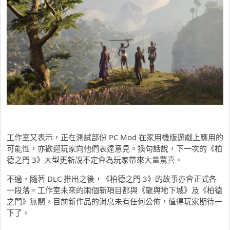
工作室又表示，正在測試部份 PC Mod 在家用機版遊戲上應用的
可能性，亦歡迎玩家向他們表達意見。換句話說，下一次的《柏
德之門 3》大型更新說不定會為玩家帶來大量驚喜。
不過，隨著 DLC 推出之後，《柏德之門 3》的故事亦會正式各
一段落。工作室未來的兩個新項目都與《龍與地下城》及《柏德
之門》無關，目前新作品的消息未有任何公佈，值得玩家期待一
下了。