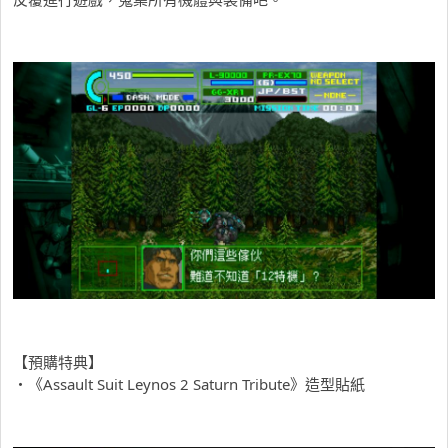
【預購特典】
・《Assault Suit Leynos 2 Saturn Tribute》造型貼紙