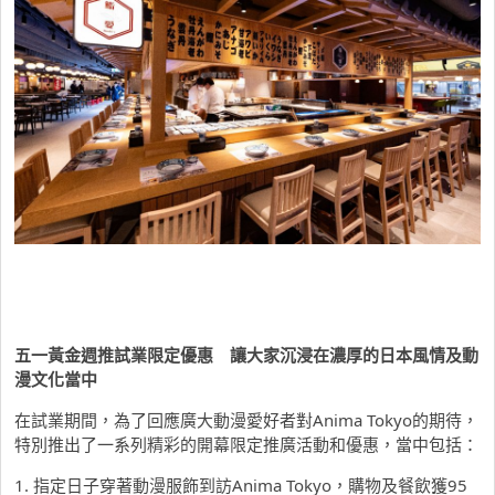
五一黃金週推試業限定優惠 讓大家沉浸在濃厚的日本風情及動
漫文化當中
在試業期間，為了回應廣大動漫愛好者對Anima Tokyo的期待，
特別推出了一系列精彩的開幕限定推廣活動和優惠，當中包括：
1. 指定日子穿著動漫服飾到訪Anima Tokyo，購物及餐飲獲95