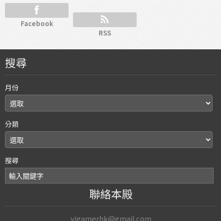
Facebook
RSS
搜尋
月份
分類
搜尋
聯絡本殿
vjgamerhk@gmail.com