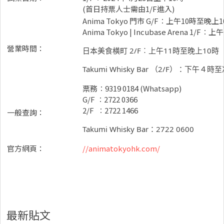
(首日持票人士需由1/F進入)
Anima Tokyo 門市 G/F︰上午10時至晚上
Anima Tokyo | Incubase Arena 1/F
營業時間：
日本美食橫町 2/F︰上午11時至晚上10時
Takumi Whisky Bar （2/F）：下午４時
票務︰9319 0184 (Whatsapp)
G/F ︰2722 0366
2/F ︰2722 1466
一般查詢：
Takumi Whisky Bar：2722 0600
官方網頁：
//animatokyohk.com/
最新貼文