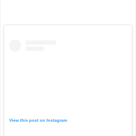
View this post on Instagram