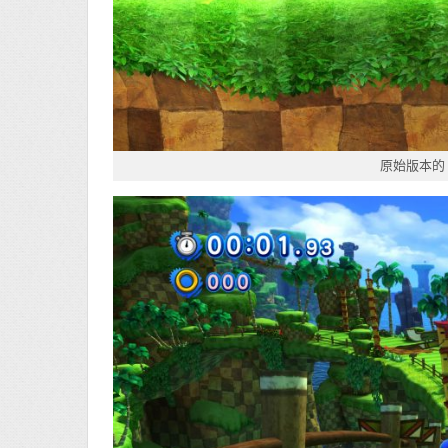
原始版本的 S