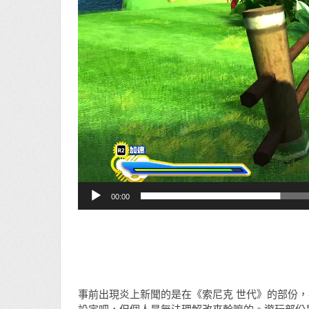
00:00
事前出現炎上新聞的是在《索尼克 世代》的部份