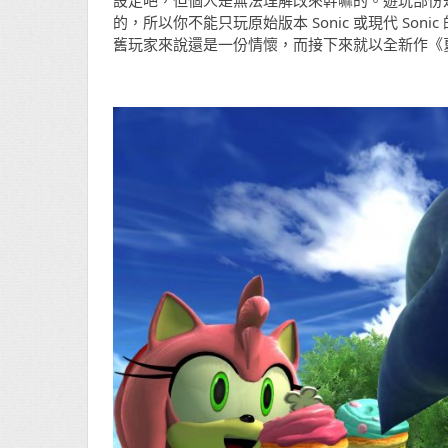
設定吧，但個人是無法理解改來幹嘛的。遊玩部份是玩
的，所以你不能只玩原始版本 Sonic 或現代 S
舊玩家來說還是一份情懷，而接下來就以全新作《