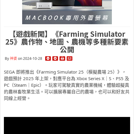
【遊戲新聞】《Farming Simulator
25》農作物、地圖、農機等多種新要素
公開
By
神婆
on 2024-10-28
SEGA 即將推出《Farming Simulator 25（模擬農場 25）》，
遊戲預計 2025 年上架，對應平台為 Xbox Series X｜S、PS5 及
PC（Steam｜Epic）。玩家可駕駛真實的農業機械，體驗超擬真
的農林畜牧業生活。可以擴展專屬自己的農場，也可以和好友共
同線上經營。