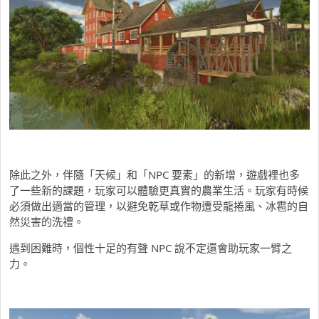
除此之外，伴隨「天候」和「NPC 要素」的新增，遊戲裡也多
了一些新的課題，玩家可以體驗更真實的農業生活。玩家有時候
必須做出適當的管理，以避免乾草或作物遭受龍捲風、冰雹的自
然災害的洗禮。
遇到困難時，個性十足的有聲 NPC 說不定還會助玩家一臂之
力。