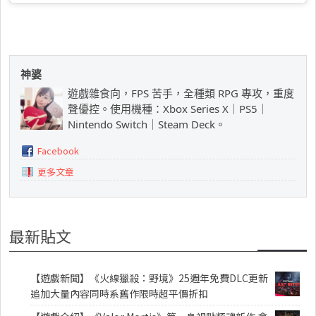
神婆
遊戲雜食向，FPS 苦手，全種類 RPG 專攻，重度
聲優控。使用機種：Xbox Series X｜PS5｜
Nintendo Switch｜Steam Deck。
Facebook
更多文章
最新貼文
【遊戲新聞】《火線獵殺：野境》25週年免費DLC更新
追加大量內容同時系舊作限時超平價折扣