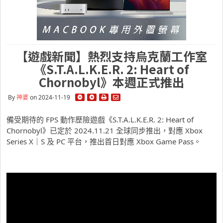
【遊戲新聞】熱烈支持烏克蘭工作室
《S.T.A.L.K.E.R. 2: Heart of
Chornobyl》本週正式推出
By
神婆
on 2024-11-19
備受期待的 FPS 動作歷險遊戲《S.T.A.L.K.E.R. 2: Heart of
Chornobyl》已定於 2024.11.21 全球同步推出，對應 Xbox
Series X｜S 及 PC 平台，推出首日對應 Xbox Game Pass。