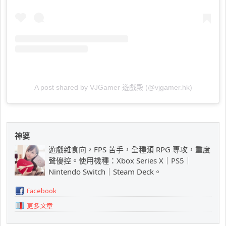
A post shared by VJGamer 遊戲殿 (@vjgamer.hk)
神婆
遊戲雜食向，FPS 苦手，全種類 RPG 專攻，重度
聲優控。使用機種：Xbox Series X｜PS5｜
Nintendo Switch｜Steam Deck。
Facebook
更多文章