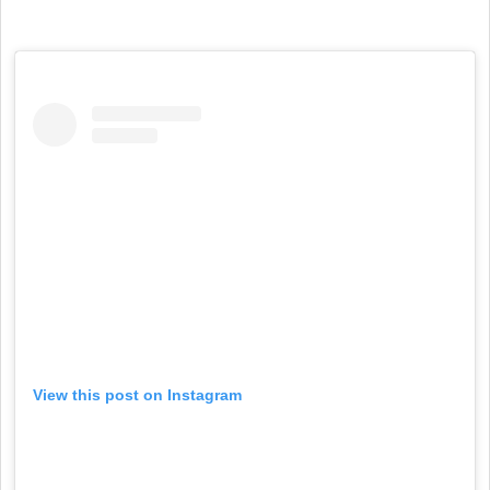
View this post on Instagram