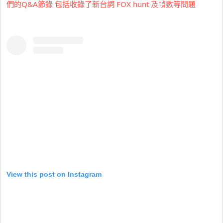
們的Q&A節錄 包括收錄了新台詞 FOX hunt 及幀數等問題
View this post on Instagram