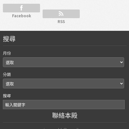
Facebook
RSS
搜尋
月份
分類
搜尋
聯絡本殿