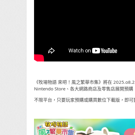
《牧場物語 來吧！風之繁華市集》將在 2025.o8.2
Nintendo Store、各大網路商店及零售店展開預
不限平台，只要玩家預購或購買數位下載版，即可