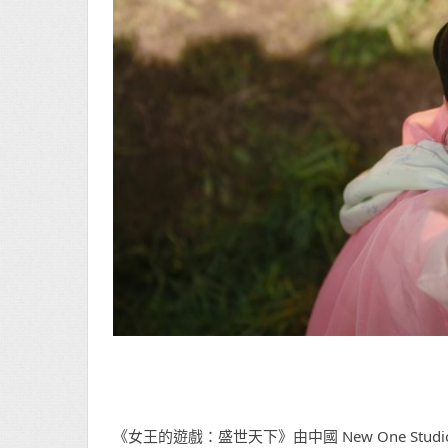
《女王的遊戲：盛世天下》由中國 New One S