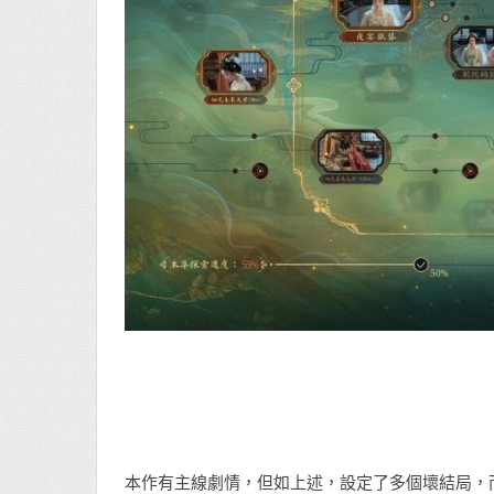
本作有主線劇情，但如上述，設定了多個壞結局，