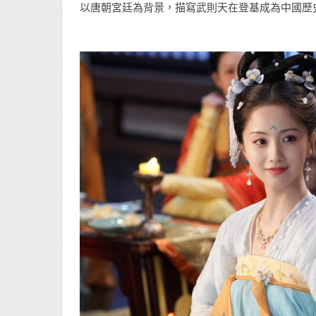
以唐朝宮廷為背景，描寫武則天在登基成為中國歷