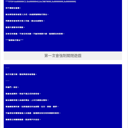
第一次會強制關閉遊戲