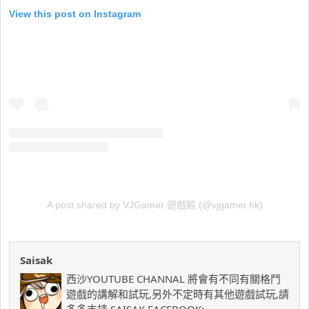
View this post on Instagram
A post shared by VJGamer 遊戲殿 (@vjgamer.hk)
Saisak
西沙YOUTUBE CHANNAL 將會有不同有關格鬥
遊戲的講解和試玩,另外不定時有其他遊戲試玩,請