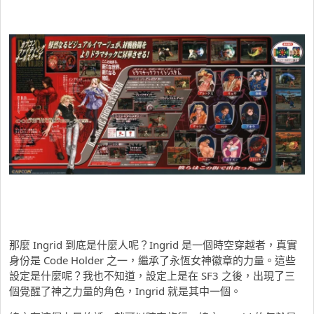
那麼 Ingrid 到底是什麼人呢？Ingrid 是一個時空穿越者，真實
身份是 Code Holder 之一，繼承了永恆女神徽章的力量。這些
設定是什麼呢？我也不知道，設定上是在 SF3 之後，出現了三
個覺醒了神之力量的角色，Ingrid 就是其中一個。