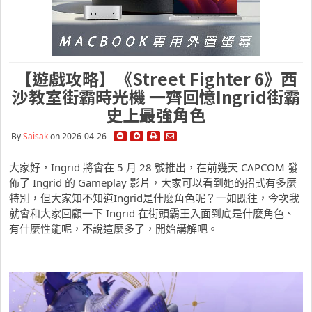
【遊戲攻略】《Street Fighter 6》西
沙教室街霸時光機 一齊回憶Ingrid街霸
史上最強角色
By
Saisak
on 2026-04-26
大家好，Ingrid 將會在 5 月 28 號推出，在前幾天 CAPCOM 發
佈了 Ingrid 的 Gameplay 影片，大家可以看到她的招式有多麼
特別，但大家知不知道Ingrid是什麼角色呢？一如既往，今次我
就會和大家回顧一下 Ingrid 在街頭霸王入面到底是什麼角色、
有什麼性能呢，不說這麼多了，開始講解吧。