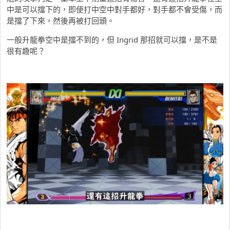
中是可以擋下的，即使打中空中對手都好，對手都不會受傷，而
是擋了下來，然後再被打回頭。
一般升龍拳空中是擋不到的，但 Ingrid 那招就可以擋，是不是
很有趣呢？