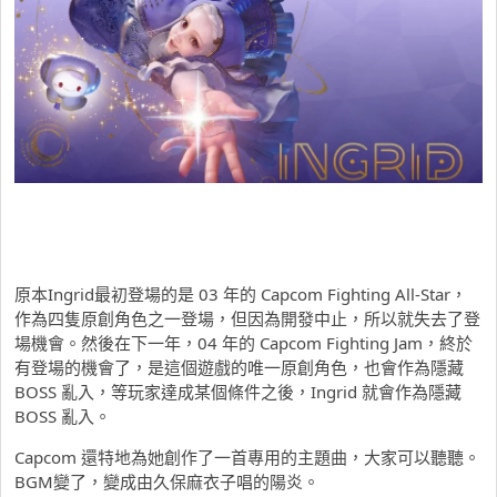
原本Ingrid最初登場的是 03 年的 Capcom Fighting All-Star，
作為四隻原創角色之一登場，但因為開發中止，所以就失去了登
場機會。然後在下一年，04 年的 Capcom Fighting Jam，終於
有登場的機會了，是這個遊戲的唯一原創角色，也會作為隱藏
BOSS 亂入，等玩家達成某個條件之後，Ingrid 就會作為隱藏
BOSS 亂入。
Capcom 還特地為她創作了一首專用的主題曲，大家可以聽聽。
BGM變了，變成由久保麻衣子唱的陽炎。