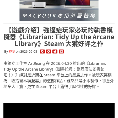
【遊戲介紹】強逼症玩家必玩的執書模
擬器《Librarian: Tidy Up the Arcane
Library》Steam 大獲好評之作
By
神婆
on 2026-05-08
由獨立工作室 ArtRising 在 2026.04.30 推出的《Librarian:
Tidy Up the Arcane Library!（圖書館員：整理魔法圖書館
吧！）》絕對是近期在 Steam 平台上的黑馬之作。被玩家笑稱
為「收拾書本模擬器」的這部作品，雖然只是小本製作，卻意外
地令人上癮，更在 Steam 平台上獲得了壓倒性的好評。