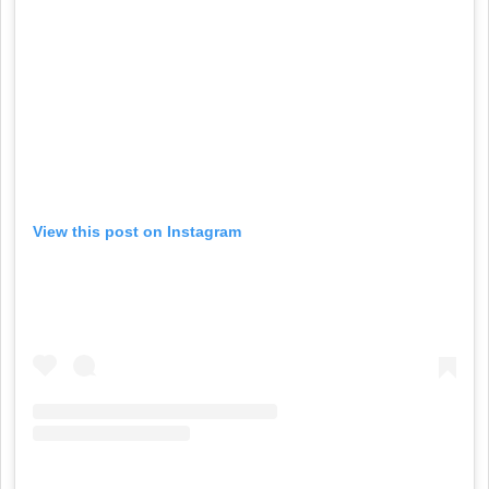
View this post on Instagram