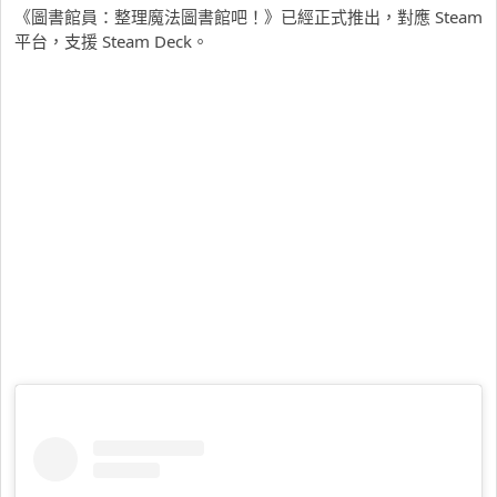
《圖書館員：整理魔法圖書館吧！》已經正式推出，對應 Steam
平台，支援 Steam Deck。