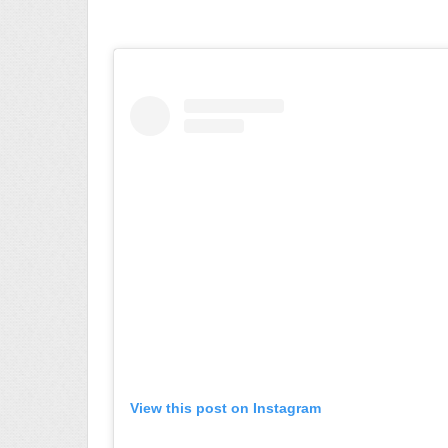
View this post on Instagram