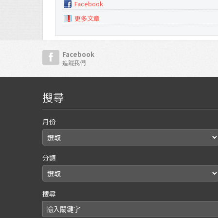
Facebook
更多文章
Facebook
追蹤我們
搜尋
月份
分類
搜尋