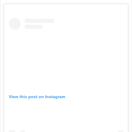
View this post on Instagram