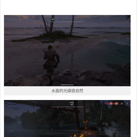
水面的光線很自然