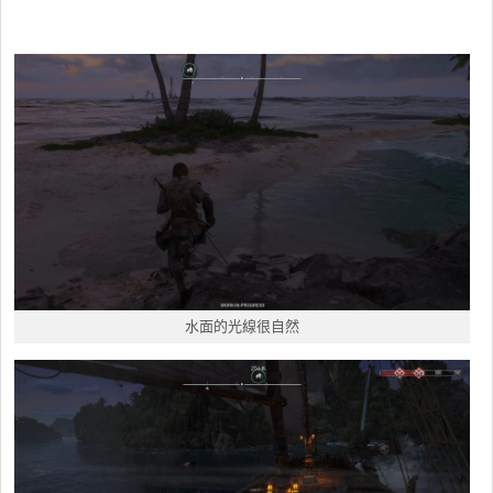
水面的光線很自然