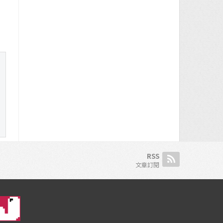
RSS
文章訂閱