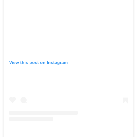
View this post on Instagram