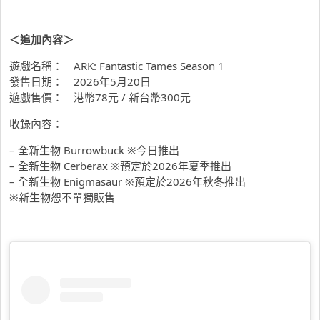
＜追加內容＞
遊戲名稱： ARK: Fantastic Tames Season 1
發售日期： 2026年5月20日
遊戲售價： 港幣78元 / 新台幣300元
收錄內容：
– 全新生物 Burrowbuck ※今日推出
– 全新生物 Cerberax ※預定於2026年夏季推出
– 全新生物 Enigmasaur ※預定於2026年秋冬推出
※新生物恕不單獨販售