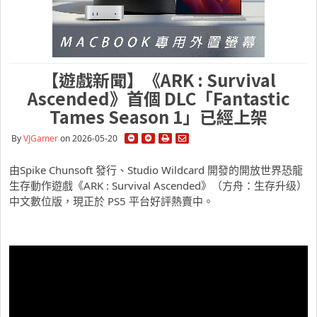
【遊戲新聞】《ARK : Survival
Ascended》首個 DLC「Fantastic
Tames Season 1」已經上架
By
VJGamer
on 2026-05-20
由Spike Chunsoft 發行、Studio Wildcard 開發的開放世界恐龍
生存動作遊戲《ARK : Survival Ascended》（方舟：生存升级）
中文數位版，現正於 PS5 平台好評熱賣中。