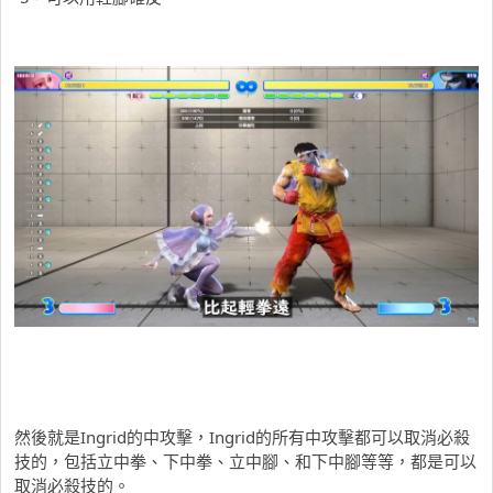
然後就是Ingrid的中攻擊，Ingrid的所有中攻擊都可以取消必殺
技的，包括立中拳、下中拳、立中腳、和下中腳等等，都是可以
取消必殺技的。