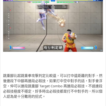
跳重腳比起跳重拳攻擊判定比較遠，可以打中遠距離的對手，然
後連段下中腳再連段必殺技，如果打中空中對手的話，對手會浮
空，仲可以連段跳重腳 Target Combo 再連段必殺技。不過連段
必殺技極度不穩定，好多時出必殺技都是打不中對手的，所以個
人認為是十分難用的招式。