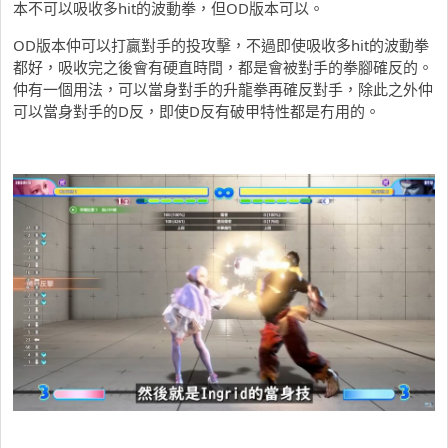
本不可以吸收多hit的波動拳，但OD版本可以。
OD版本仲可以打贏對手的投攻擊，不過即使吸收多hit的波動拳
都好，吸收完之後會有硬直時間，都是會被對手的拳腳確反的。
仲有一個用法，可以當身對手的升龍拳再確反對手，除此之外仲
可以當身對手的D反，即使D反有破甲特性都是冇用的。