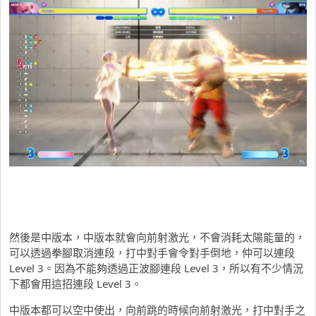
然後是中版本，中版本就會向前射激光，不會消耗太陽能量的，
可以透過拳腳取消連段，打中對手會令對手倒地，仲可以連段
Level 3。因為不能夠透過正波腳連段 Level 3，所以有不少情況
下都會用這招連段 Level 3。
中版本都可以空中使出，向前跳的時候向前射激光，打中對手之