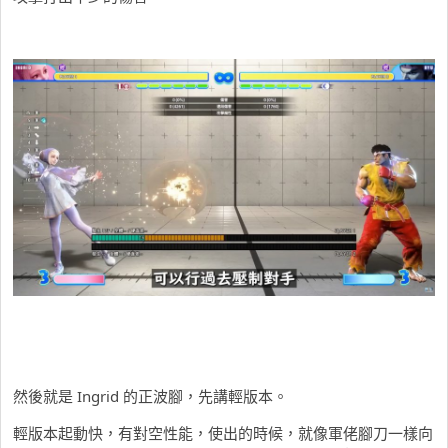
然後就是 Ingrid 的正波腳，先講輕版本。
輕版本起動快，有對空性能，使出的時候，就像軍佬腳刀一樣向