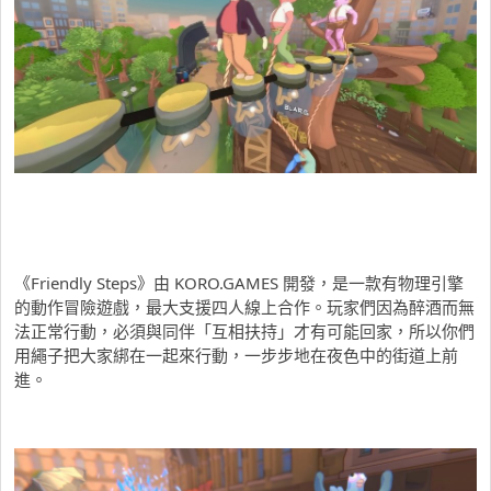
《Friendly Steps》由 KORO.GAMES 開發，是一款有物理引擎
的動作冒險遊戲，最大支援四人線上合作。玩家們因為醉酒而無
法正常行動，必須與同伴「互相扶持」才有可能回家，所以你們
用繩子把大家綁在一起來行動，一步步地在夜色中的街道上前
進。