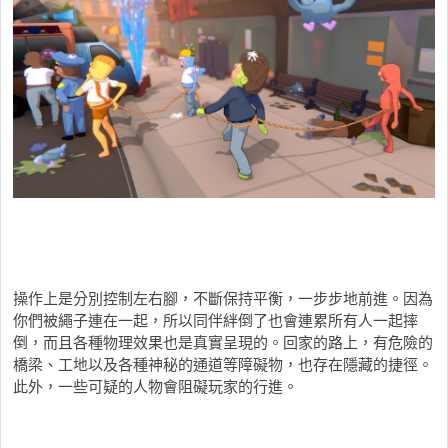
操作上是分別控制左右腳，不斷保持平衡，一步步地前進。因為
你們被繩子連在一起，所以同伴絆倒了也會連累所有人一起摔
倒，而且各種物理效果也是真實呈現的。回家的路上，有危險的
橋梁、工地以及各種神秘的通道等障礙物，也存在隱藏的捷徑。
此外，一些可疑的人物會阻礙玩家的行進。