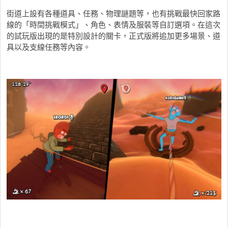
街道上設有各種道具、任務、物理謎題等，也有挑戰最快回家路
線的「時間挑戰模式」、角色、表情及服裝等自訂選項。在這次
的試玩版出現的是特別設計的關卡，正式版將追加更多場景、道
具以及支線任務等內容。