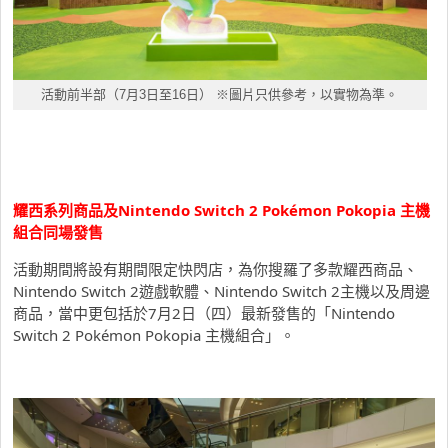
活動前半部（7月3日至16日） ※圖片只供參考，以實物為準。
耀西系列商品及Nintendo Switch 2 Pokémon Pokopia 主機
組合同場發售
活動期間將設有期間限定快閃店，為你搜羅了多款耀西商品、
Nintendo Switch 2遊戲軟體、Nintendo Switch 2主機以及周邊
商品，當中更包括於7月2日（四）最新發售的「Nintendo
Switch 2 Pokémon Pokopia 主機組合」。