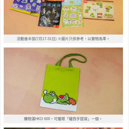
活動後半部(7月17-31日) ※圖片只供參考，以實物為準。
購物滿HKD 600，可獲贈「耀西手提袋」一個。