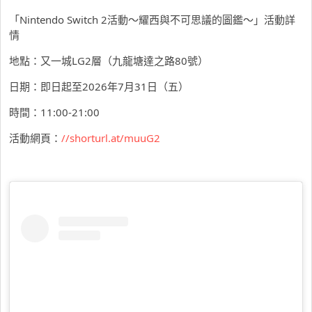
「Nintendo Switch 2活動～耀西與不可思議的圖鑑～」活動詳
情
地點：又一城LG2層（九龍塘達之路80號）
日期：即日起至2026年7月31日（五）
時間：11:00-21:00
活動網頁：
//shorturl.at/muuG2