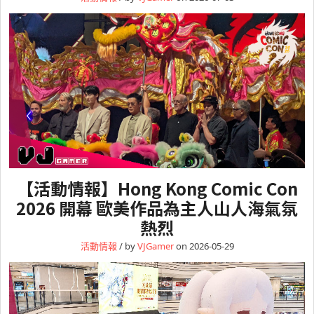
【活動情報】Hong Kong Comic Con
2026 開幕 歐美作品為主人山人海氣氛
熱烈
活動情報
/ by
VJGamer
on 2026-05-29