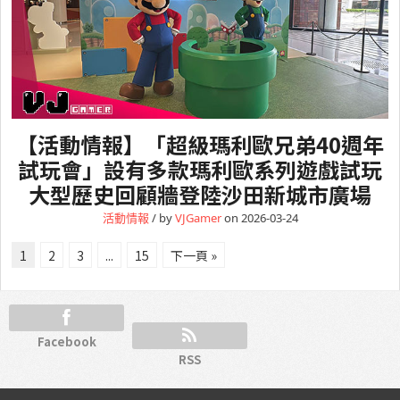
【活動情報】「超級瑪利歐兄弟40週年
試玩會」設有多款瑪利歐系列遊戲試玩
大型歷史回顧牆登陸沙田新城市廣場
活動情報
/ by
VJGamer
on 2026-03-24
1
2
3
...
15
下一頁 »
Facebook
RSS