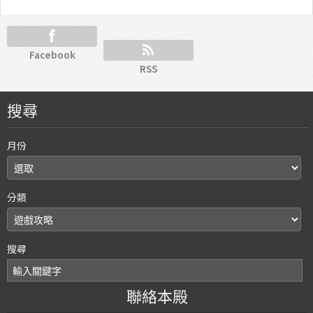
Facebook
RSS
搜尋
月份
分類
搜尋
聯絡本殿