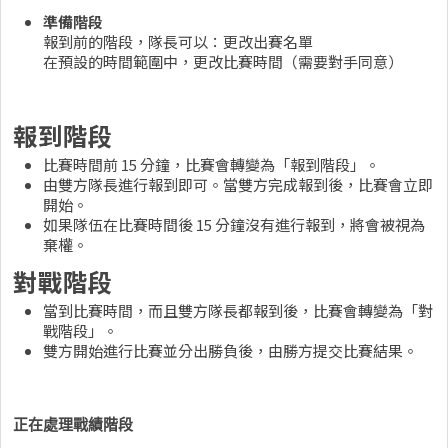
準備階段
報到前的階段，隊長可以：更改出賽名單
在預設的時間範圍中，更改比賽時間（需要對手同意）
報到階段
比賽時間前 15 分鐘，比賽會轉變為「報到階段」。
由雙方隊長進行報到即可。當雙方完成報到後，比賽會立即
開始。
如果隊伍在比賽時間後 15 分鐘沒有進行報到，將會被視為
棄權。
對戰階段
當到比賽時間，而且雙方隊長都報到後，比賽會轉變為「對
戰階段」。
雙方開始進行比賽並分出勝負後，由勝方提交比賽結果。
正在處理戰績階段