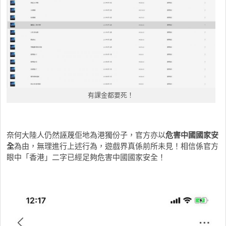
有課金都要死！
奈何大陸人仍然誣蔑佢地為港獨份子，官方亦以
危害中國國家安
全
為由，無理進行上述行為，遊戲界真係前所未見！相信係官方
眼中「香港」二字已經足夠危害中國國家安全！