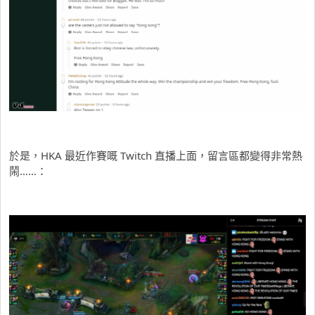
於是，HKA 最近作賽嘅 Twitch 直播上面，留言區都變得非常熱
鬧……：