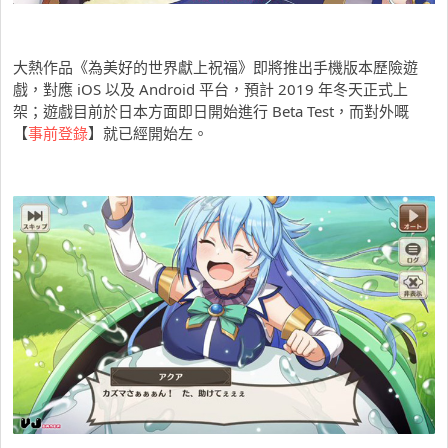
大熱作品《為美好的世界獻上祝福》即將推出手機版本歷險遊
戲，對應 iOS 以及 Android 平台，預計 2019 年冬天正式上
架；遊戲目前於日本方面即日開始進行 Beta Test，而對外嘅
【
事前登錄
】就已經開始左。