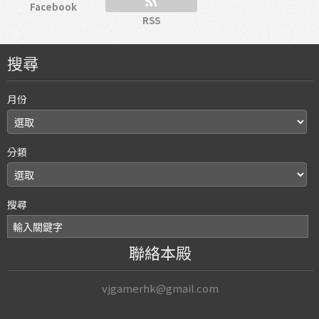
Facebook
RSS
搜尋
月份
分類
搜尋
聯絡本殿
vjgamerhk@gmail.com