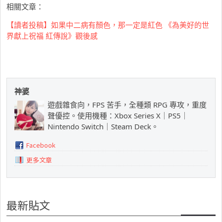
相關文章：
【讀者投稿】如果中二病有顏色，那一定是紅色 《為美好的世
界獻上祝福 紅傳說》觀後感
神婆
遊戲雜食向，FPS 苦手，全種類 RPG 專攻，重度
聲優控。使用機種：Xbox Series X｜PS5｜
Nintendo Switch｜Steam Deck。
Facebook
更多文章
最新貼文