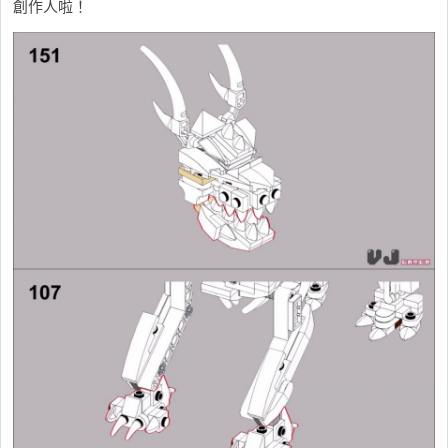
創作人啦！