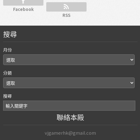
Facebook
RSS
搜尋
月份
分類
搜尋
聯絡本殿
vjgamerhk@gmail.com