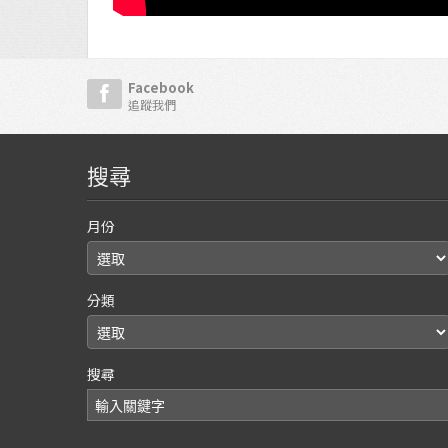
Facebook
追蹤我們
搜尋
月份
分類
搜尋