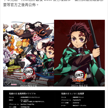
要等官方之後再公佈。