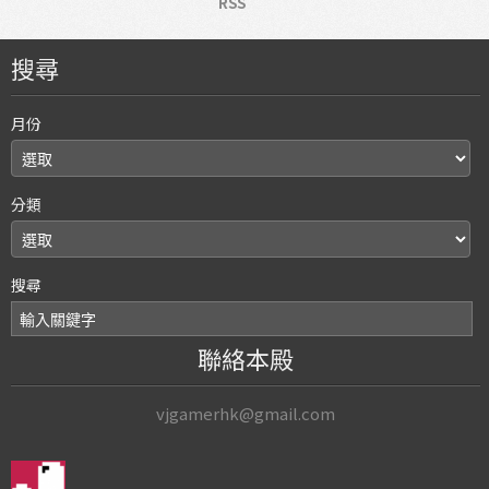
RSS
搜尋
月份
分類
搜尋
聯絡本殿
vjgamerhk@gmail.com