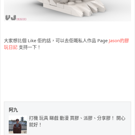
大家想比個 Like 佢的話，可以去佢嘅私人作品 Page
Jason的膠
玩日記
支持一下！
阿九
打機 玩具 睇戲 動漫 買膠、派膠、分享膠！ 開心
就好！