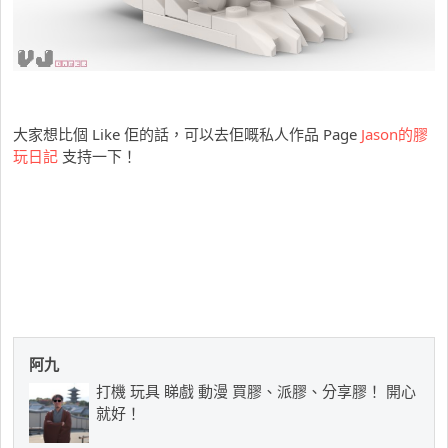
大家想比個 Like 佢的話，可以去佢嘅私人作品 Page
Jason的膠
玩日記
支持一下！
阿九
打機 玩具 睇戲 動漫 買膠、派膠、分享膠！ 開心
就好！