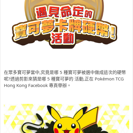
在眾多寶可夢當中,究竟是哪 5 種寶可夢被選中做成這次的硬幣
呢?透過剪影來猜是哪 5 種寶可夢的
活動,正在 Pokémon TCG
Hong Kong Facebook 專頁舉辦。