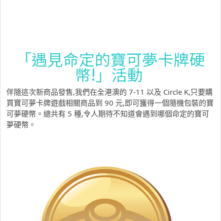
「遇見命定的寶可夢卡牌硬
幣!」活動
伴隨這次新商品發售,我們在全港澳的 7-11 以及 Circle K,只要購
買寶可夢卡牌遊戲相關商品到 90 元,即可獲得一個隨機包裝的寶
可夢硬幣。總共有 5 種,令人期待不知道會遇到哪個命定的寶可
夢硬幣。