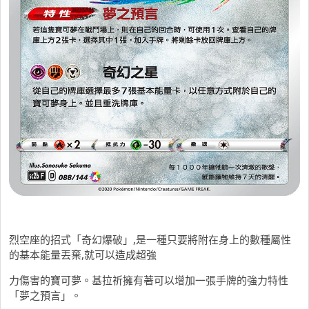
烈空座的招式「奇幻爆破」,是一種只要將附在身上的數種屬性
的基本能量丟棄,就可以造成超強
力傷害的寶可夢。基拉祈擁有著可以增加一張手牌的強力特性
「夢之預言」。