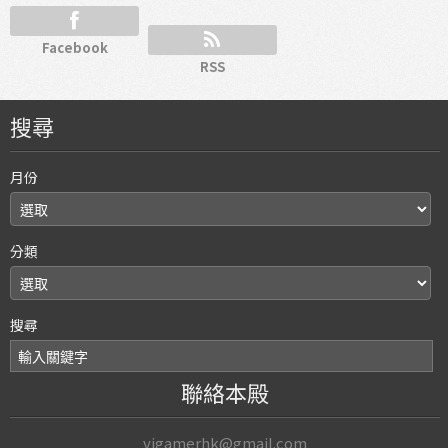
Facebook
RSS
搜尋
月份
分類
搜尋
聯絡本殿
vjgamerhk@gmail.com