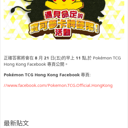
正確答案將會在
8
月
21
日(五)的早上
11
點,於 Pokémon TCG
Hong Kong Facebook 專頁公開。
Pokémon TCG Hong Kong Facebook
專頁:
//www.facebook.com/Pokemon.TCG.Official.HongKong
最新貼文