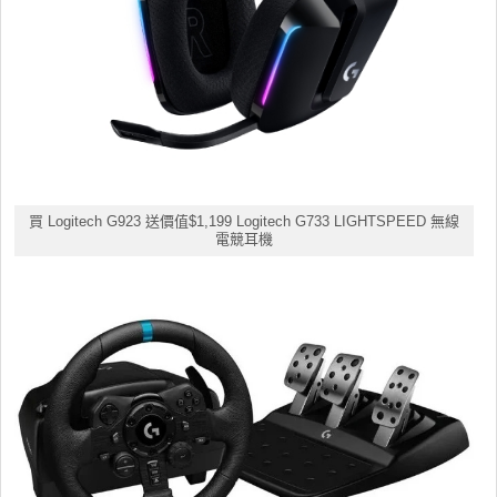
買 Logitech G923 送價值$1,199 Logitech G733 LIGHTSPEED 無線
電競耳機