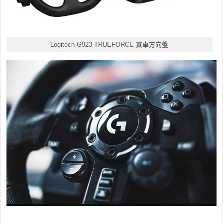
Logitech G923 TRUEFORCE 賽車方向盤