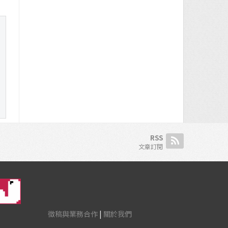
RSS
文章訂閱
徵稿與業務合作
|
關於我們