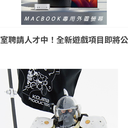
作室聘請人才中！全新遊戲項目即將