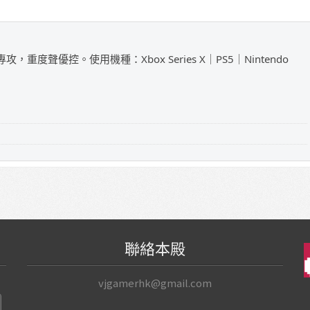
攻，重度聲優控。使用機種：Xbox Series X｜PS5｜Nintendo
聯絡本殿
vjgamerhk@gmail.com