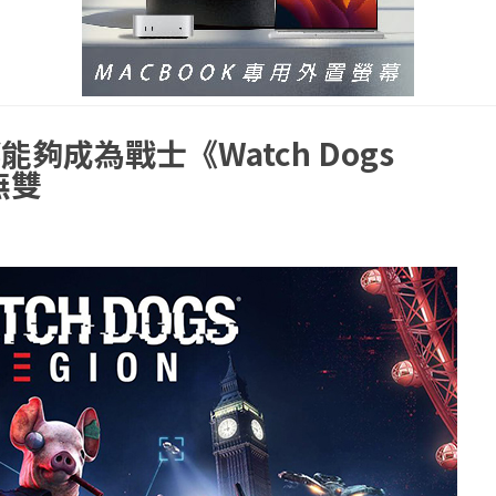
成為戰士《Watch Dogs
無雙