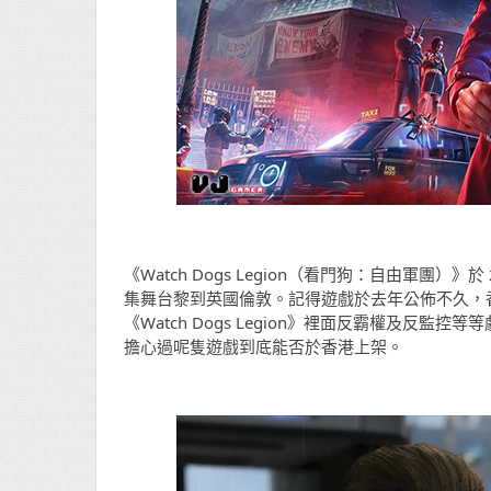
《Watch Dogs Legion（看門狗：自由軍團）》於
集舞台黎到英國倫敦。記得遊戲於去年公佈不久，
《Watch Dogs Legion》裡面反霸權及
擔心過呢隻遊戲到底能否於香港上架。