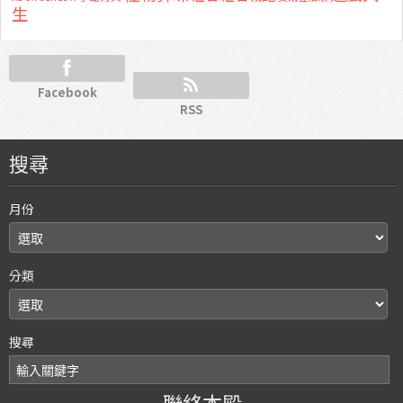
生
Facebook
RSS
搜尋
月份
分類
搜尋
聯絡本殿