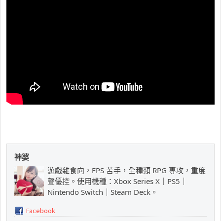
神婆
遊戲雜食向，FPS 苦手，全種類 RPG 專攻，重度
聲優控。使用機種：Xbox Series X｜PS5｜
Nintendo Switch｜Steam Deck。
Facebook