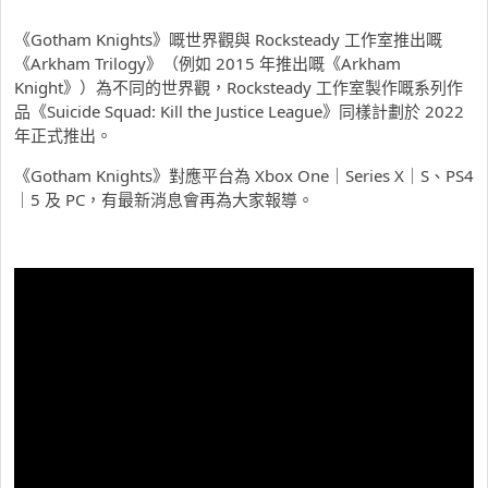
《Gotham Knights》嘅世界觀與 Rocksteady 工作室推出嘅
《Arkham Trilogy》（例如 2015 年推出嘅《Arkham
Knight》）為不同的世界觀，Rocksteady 工作室製作嘅系列作
品《Suicide Squad: Kill the Justice League》同樣計劃於 2022
年正式推出。
《Gotham Knights》對應平台為 Xbox One｜Series X｜S、PS4
｜5 及 PC，有最新消息會再為大家報導。