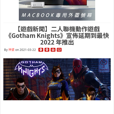
【遊戲新聞】二人聯機動作遊戲
《Gotham Knights》宣佈延期到最快
2022 年推出
By
神婆
on 2021-03-22