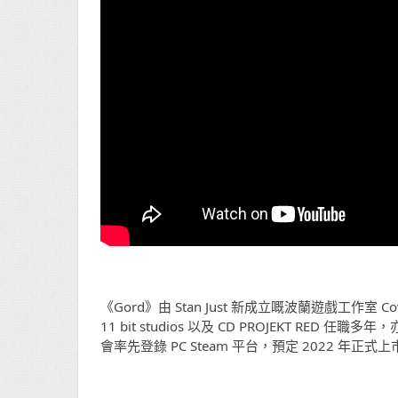
《Gord》由 Stan Just 新成立嘅波蘭遊戲工作室 Co
11 bit studios 以及 CD PROJEKT RED 
會率先登錄 PC Steam 平台，預定 2022 年正式上